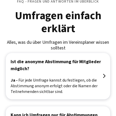
FAQ - FRAGEN UND ANTWORTEN IM ÜBERBLICK
Umfragen einfach
erklärt
Alles, was du über Umfragen im Vereinsplaner wissen
solltest
Ist die anonyme Abstimmung für Mitglieder
möglich?

Ja -
Für jede Umfrage kannst du festlegen, ob die
Abstimmung anonym erfolgt oder die Namen der
Teilnehmenden sichtbar sind.
Kann ich Umfragen nur für Abstimmungen