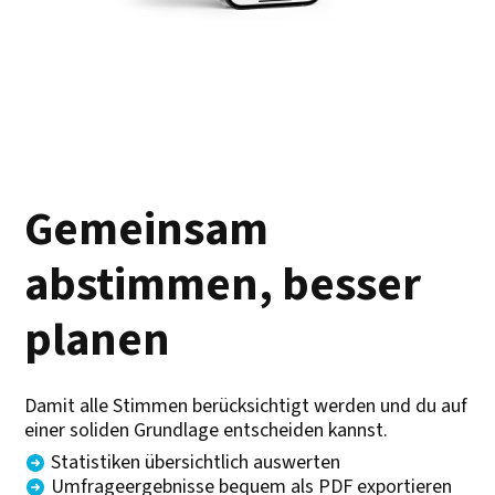
Gemeinsam
abstimmen, besser
planen
Damit alle Stimmen berücksichtigt werden und du auf
einer soliden Grundlage entscheiden kannst.
Statistiken übersichtlich auswerten
Umfrageergebnisse bequem als PDF exportieren