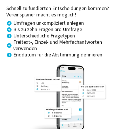
Schnell zu fundierten Entscheidungen kommen?
Vereinsplaner macht es möglich!
Umfragen unkompliziert anlegen
Bis zu zehn Fragen pro Umfrage
Unterschiedliche Fragetypen
Freitext-, Einzel- und Mehrfachantworten
verwenden
Enddatum für die Abstimmung definieren