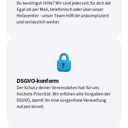
Du benötigst Hilfe? Wir sind jederzeit für dich da!
Egal ob per Mail, telefonisch oder über unser
Helpcenter - unser Team hilft dir unkompliziert
und verlässlich weiter.
DSGVO-konform
Der Schutz deiner Vereinsdaten hat für uns
höchste Priorität. Wir erfüllen alle Vorgaben der
DSGVO, damit ihr eine sorgenfreie Verwaltung
nutzen könnt.