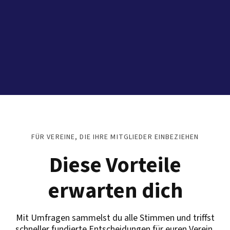
FÜR VEREINE, DIE IHRE MITGLIEDER EINBEZIEHEN
Diese Vorteile
erwarten dich
Mit Umfragen sammelst du alle Stimmen und triffst
schneller fundierte Entscheidungen für euren Verein.