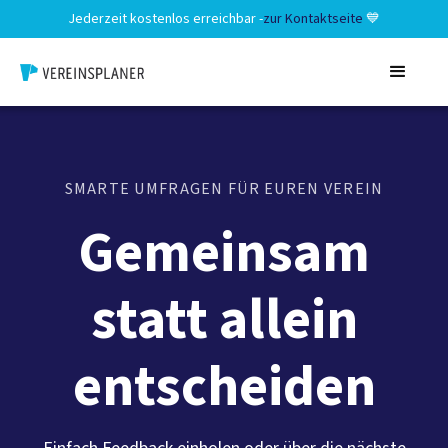
Jederzeit kostenlos erreichbar -
zur Kontaktseite
💙
SMARTE UMFRAGEN FÜR EUREN VEREIN
Gemeinsam
statt allein
entscheiden