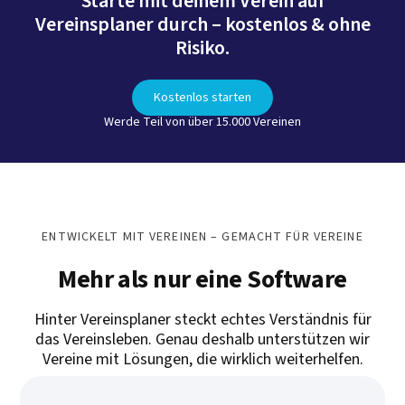
Starte mit deinem Verein auf
Vereinsplaner durch – kostenlos & ohne
Risiko.
Kostenlos starten
Werde Teil von über 15.000 Vereinen
ENTWICKELT MIT VEREINEN – GEMACHT FÜR VEREINE
Mehr als nur eine Software
Hinter Vereinsplaner steckt echtes Verständnis für
das Vereinsleben. Genau deshalb unterstützen wir
Vereine mit Lösungen, die wirklich weiterhelfen.