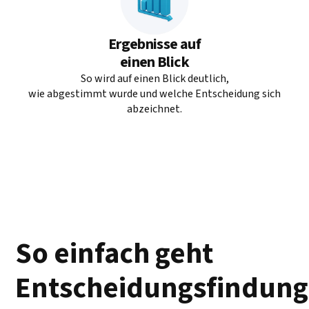
Ergebnisse auf
einen Blick
So wird auf einen Blick deutlich,
wie abgestimmt wurde und welche Entscheidung sich
abzeichnet.
So einfach geht
Entscheidungsfindung