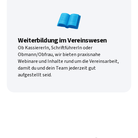
Weiterbildung im Vereinswesen
Ob KassiererIn, SchriftführerIn oder
Obmann/Obfrau, wir bieten praxisnahe
Webinare und Inhalte rund um die Vereinsarbeit,
damit du und dein Team jederzeit gut
aufgestellt seid.