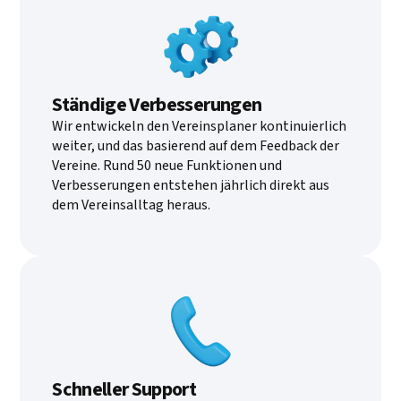
Ständige Verbesserungen
Wir entwickeln den Vereinsplaner kontinuierlich
weiter, und das basierend auf dem Feedback der
Vereine. Rund 50 neue Funktionen und
Verbesserungen entstehen jährlich direkt aus
dem Vereinsalltag heraus.
Schneller Support