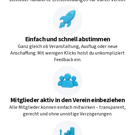
Einfach und schnell abstimmen
Ganz gleich ob Veranstaltung, Ausflug oder neue
Anschaffung: Mit wenigen Klicks holst du unkompliziert
Feedback ein.
Mitglieder aktiv in den Verein einbeziehen
Alle Mitglieder können einfach mitwirken – transparent,
gerecht und ohne unnötige Verzögerungen.