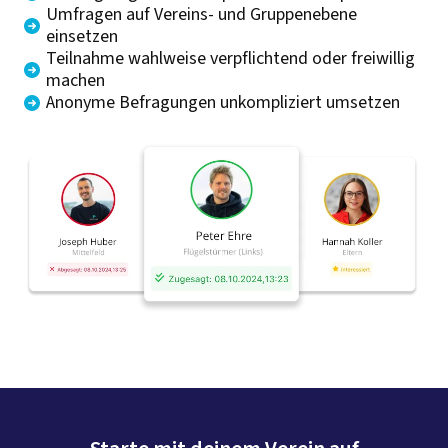
Umfragen auf Vereins- und Gruppenebene
einsetzen
Teilnahme wahlweise verpflichtend oder freiwillig
machen
Anonyme Befragungen unkompliziert umsetzen