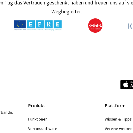
n Tag das Vertrauen geschenkt haben und freuen uns auf vie
Wegbegleiter.
Produkt
Plattform
rbände.
Funktionen
Wissen & Tipps 
Vereinssoftware
Vereine werben