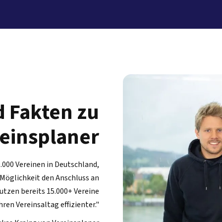
 Fakten zu
einsplaner
.000 Vereinen in Deutschland,
 Möglichkeit den Anschluss an
nutzen bereits 15.000+ Vereine
ren Vereinsaltag effizienter."