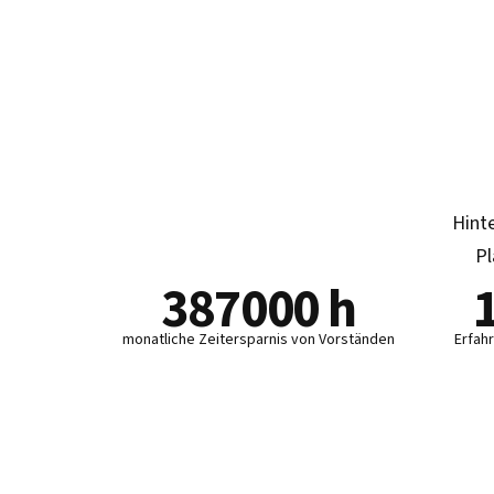
Hinte
Pl
387000
h
monatliche Zeitersparnis von Vorständen
Erfahr