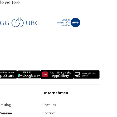
le weitere
Unternehmen
im Blog
Über uns
 Vereine
Kontakt