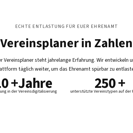
ECHTE ENTLASTUNG FÜR EUER EHRENAMT
Vereinsplaner in Zahlen
r Vereinsplaner steht jahrelange Erfahrung. Wir entwickeln 
attform täglich weiter, um das Ehrenamt spürbar zu entlast
10
+Jahre
250
+
ung in der Vereinsdigitalisierung
unterstützte Vereinstypen auf der 