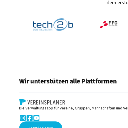
dem erste
Wir unterstützen alle Plattformen
Die Verwaltungsapp für Vereine, Gruppen, Mannschaften und Ve


