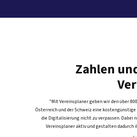
Zahlen und
Ver
"Mit Vereinsplaner geben wir den über 800
Österreich und der Schweiz eine kostengünstige
die Digitalisierung nicht zu verpassen. Dabei 
Vereinsplaner aktiv und gestalten dadurch ih