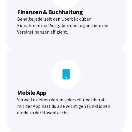
Finanzen & Buchhaltung
Behalte jederzeit den Überblick über
Einnahmen und Ausgaben und organisiere die
Vereinsfinanzen effizient.

Mobile App
Verwalte deinen Verein jederzeit und überall –
mit der App hast du alle wichtigen Funktionen
direkt in der Hosentasche.