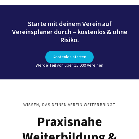
Starte mit deinem Verein auf
Vereinsplaner durch – kostenlos & ohne
Risiko.
Kostenlos starten
Werde Teil von über 15.000 Vereinen
WISSEN, DAS DEINEN VEREIN WEITERBRINGT
Praxisnahe
Weiterbildung &