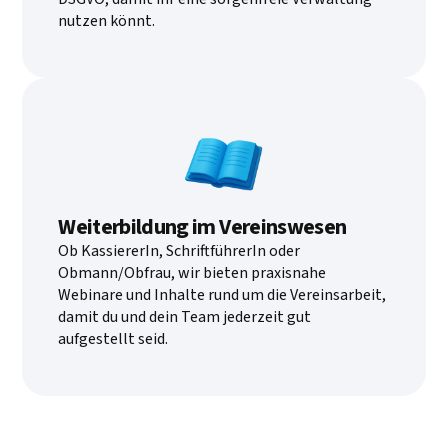
nutzen könnt.
Weiterbildung im Vereinswesen
Ob KassiererIn, SchriftführerIn oder
Obmann/Obfrau, wir bieten praxisnahe
Webinare und Inhalte rund um die Vereinsarbeit,
damit du und dein Team jederzeit gut
aufgestellt seid.