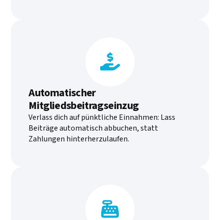

Automatischer
Mitgliedsbeitragseinzug
Verlass dich auf pünktliche Einnahmen: Lass
Beiträge automatisch abbuchen, statt
Zahlungen hinterherzulaufen.
