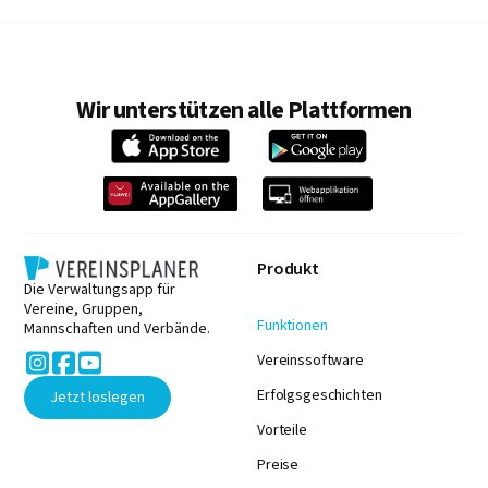
Wir unterstützen alle Plattformen
Produkt
Die Verwaltungsapp für
Vereine, Gruppen,
Funktionen
Mannschaften und Verbände.



Vereinssoftware
Erfolgsgeschichten
Jetzt loslegen
Vorteile
Preise