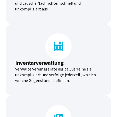
und tausche Nachrichten schnell und
unkompliziert aus.

Inventarverwaltung
Verwalte Vereinsgeräte digital, verleihe sie
unkompliziert und verfolge jederzeit, wo sich
welche Gegenstände befinden.