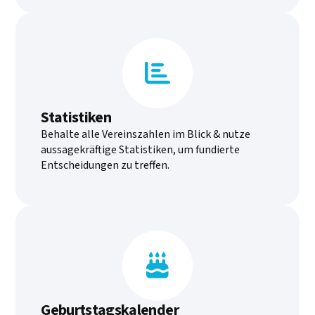

Statistiken
Behalte alle Vereinszahlen im Blick & nutze
aussagekräftige Statistiken, um fundierte
Entscheidungen zu treffen.

Geburtstagskalender