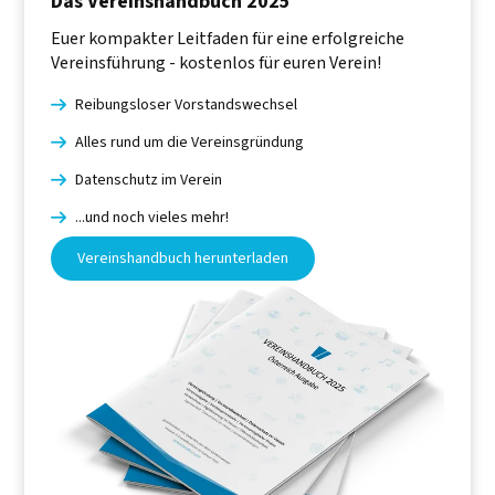
Das Vereinshandbuch 2025
Euer kompakter Leitfaden für eine erfolgreiche
Vereinsführung - kostenlos für euren Verein!
Reibungsloser Vorstandswechsel

Alles rund um die Vereinsgründung

Datenschutz im Verein

...und noch vieles mehr!

Vereinshandbuch herunterladen