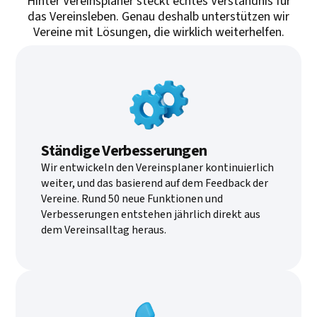
Hinter Vereinsplaner steckt echtes Verständnis für
das Vereinsleben. Genau deshalb unterstützen wir
Vereine mit Lösungen, die wirklich weiterhelfen.
Ständige Verbesserungen
Wir entwickeln den Vereinsplaner kontinuierlich
weiter, und das basierend auf dem Feedback der
Vereine. Rund 50 neue Funktionen und
Verbesserungen entstehen jährlich direkt aus
dem Vereinsalltag heraus.