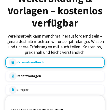
Vorlagen – kostenlos
verfügbar
Vereinsarbeit kann manchmal herausfordernd sein –
genau deshalb möchten wir unser jahrelanges Wissen
und unsere Erfahrungen mit euch teilen. Kostenlos,
praxisnah und leicht verständlich.
Vereinshandbuch

Rechtsvorlagen

E-Paper
