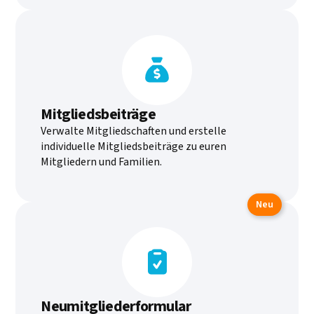

Mitgliedsbeiträge
Verwalte Mitgliedschaften und erstelle
individuelle Mitgliedsbeiträge zu euren
Mitgliedern und Familien.
Neu

Neumitgliederformular