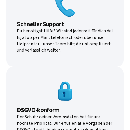
Schneller Support
Du benötigst Hilfe? Wir sind jederzeit für dich da!
Egal ob per Mail, telefonisch oder über unser
Helpcenter - unser Team hilft dir unkompliziert
und verlässlich weiter.
DSGVO-konform
Der Schutz deiner Vereinsdaten hat für uns
höchste Priorität. Wir erfüllen alle Vorgaben der
DSGVO, damit ihr eine sorgenfreie Verwaltung