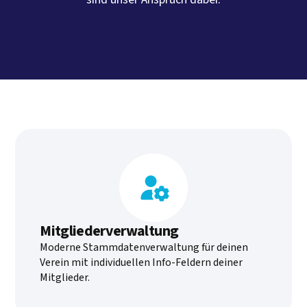

Mitgliederverwaltung
Moderne Stammdatenverwaltung für deinen
Verein mit individuellen Info-Feldern deiner
Mitglieder.