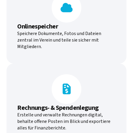

Onlinespeicher
Speichere Dokumente, Fotos und Dateien
zentral im Verein und teile sie sicher mit
Mitgliedern.

Rechnungs- & Spendenlegung
Erstelle und verwalte Rechnungen digital,
behalte offene Posten im Blick und exportiere
alles für Finanzberichte.