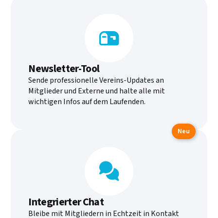

Newsletter-Tool
Sende professionelle Vereins-Updates an
Mitglieder und Externe und halte alle mit
wichtigen Infos auf dem Laufenden.
Neu

Integrierter Chat
Bleibe mit Mitgliedern in Echtzeit in Kontakt