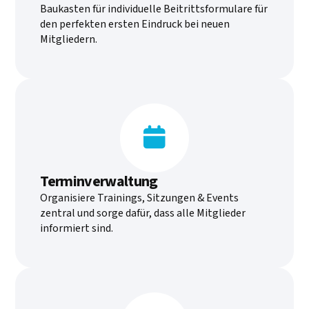
Baukasten für individuelle Beitrittsformulare für
den perfekten ersten Eindruck bei neuen
Mitgliedern.

Terminverwaltung
Organisiere Trainings, Sitzungen & Events
zentral und sorge dafür, dass alle Mitglieder
informiert sind.