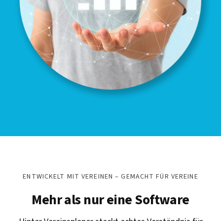
ENTWICKELT MIT VEREINEN – GEMACHT FÜR VEREINE
Mehr als nur eine Software