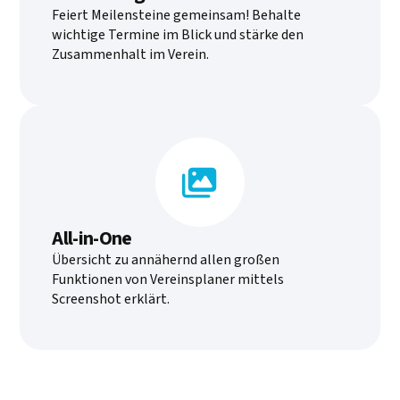
Feiert Meilensteine gemeinsam! Behalte
wichtige Termine im Blick und stärke den
Zusammenhalt im Verein.

All-in-One
Übersicht zu annähernd allen großen
Funktionen von Vereinsplaner mittels
Screenshot erklärt.