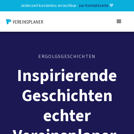
Jederzeit kostenlos erreichbar -
zur Kontaktseite
💙
ERGOLGSGESCHICHTEN
Inspirierende
Geschichten
echter