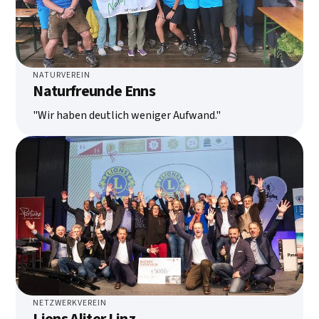
NATURVEREIN
Naturfreunde Enns
"Wir haben deutlich weniger Aufwand."
NETZWERKVEREIN