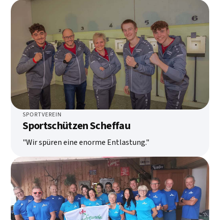
SPORTVEREIN
Sportschützen Scheffau
"Wir spüren eine enorme Entlastung."