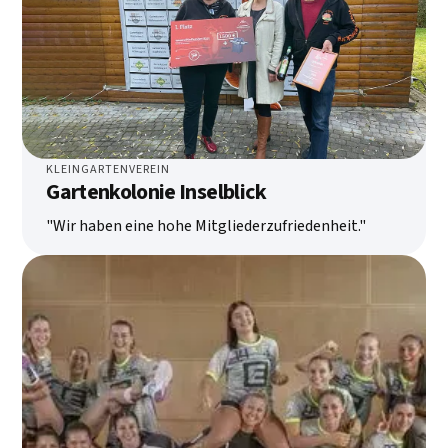
KLEINGARTENVEREIN
Gartenkolonie Inselblick
"Wir haben eine hohe Mitgliederzufriedenheit."