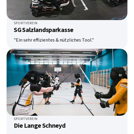
SPORTVEREIN
SG Salzlandsparkasse
"Ein sehr effizientes & nützliches Tool."
SPORTVEREIN
Die Lange Schneyd