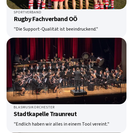
SPORTVERBAND
Rugby Fachverband OÖ
"Die Support-Qualität ist beeindruckend."
BLASMUSIKORCHESTER
Stadtkapelle Traunreut
"Endlich haben wir alles in einem Tool vereint."