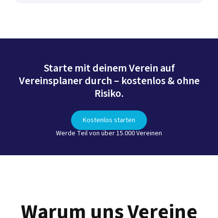
Starte mit deinem Verein auf
Vereinsplaner durch – kostenlos & ohne
Risiko.
Kostenlos starten
Werde Teil von über 15.000 Vereinen
Warum uns Vereine