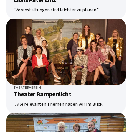
Lions Aliter Linz
"Veranstaltungen sind leichter zu planen."
THEATERVEREIN
Theater Rampenlicht
"Alle relevanten Themen haben wir im Blick."