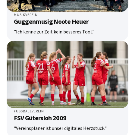
MUSIKVEREIN
Guggenmusig Noote Heuer
"Ich kenne zur Zeit kein besseres Tool."
FUSSBALLVEREIN
FSV Gütersloh 2009
"Vereinsplaner ist unser digitales Herzstück."