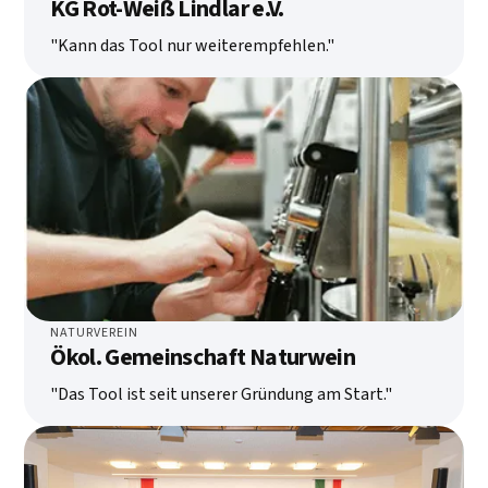
KG Rot-Weiß Lindlar e.V.
"Kann das Tool nur weiterempfehlen."
NATURVEREIN
Ökol. Gemeinschaft Naturwein
"Das Tool ist seit unserer Gründung am Start."