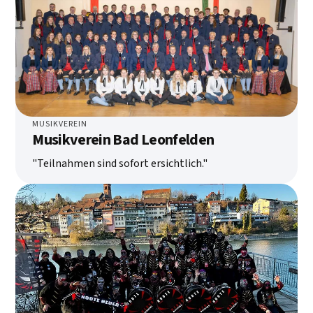
MUSIKVEREIN
Musikverein Bad Leonfelden
"Teilnahmen sind sofort ersichtlich."