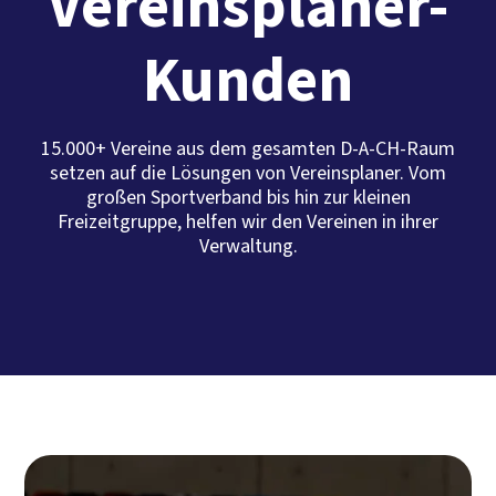
Vereinsplaner-
Kunden
15.000+ Vereine aus dem gesamten D-A-CH-Raum
setzen auf die Lösungen von Vereinsplaner. Vom
großen Sportverband bis hin zur kleinen
Freizeitgruppe, helfen wir den Vereinen in ihrer
Verwaltung.