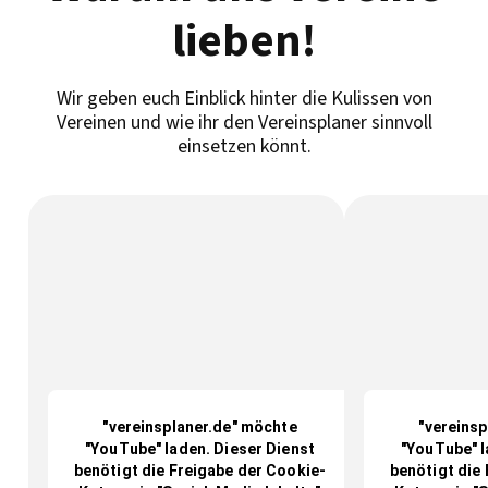
lieben!
Wir geben euch Einblick hinter die Kulissen von
Vereinen und wie ihr den Vereinsplaner sinnvoll
einsetzen könnt.