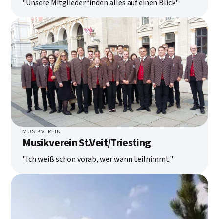
"Unsere Mitglieder finden alles auf einen Blick"
MUSIKVEREIN
Musikverein St.Veit/Triesting
"Ich weiß schon vorab, wer wann teilnimmt."