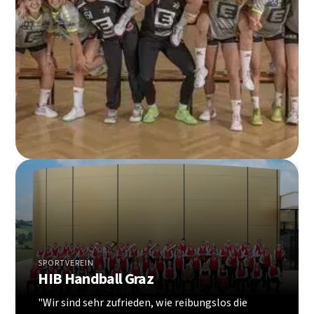
SPORTVEREIN
HIB Handball Graz
"Wir sind sehr zufrieden, wie reibungslos die