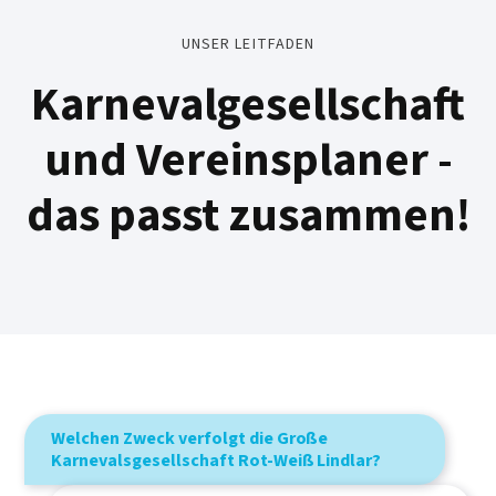
UNSER LEITFADEN
Karnevalgesellschaft
und Vereinsplaner -
das passt zusammen!
Welchen Zweck verfolgt die Große
Karnevalsgesellschaft Rot-Weiß Lindlar?