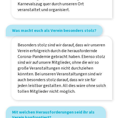
Karnevalszug quer durch unseren Ort
veranstaltet und organisiert.
Was macht euch als Verein besonders stolz?
Besonders stolz sind wir darauf, dass wir unseren
Verein erfolgreich durch die herausfordernde
Corona-Pandemie gebracht haben. Ebenso stolz
sind wir auf unsere Mitglieder, ohne die wir so
große Veranstaltungen nicht durchziehen
könnten. Bei unseren Veranstaltungen sind wir
auch besonders stolz darauf, dass wir sie für
jeden leistbar gestalten. All dies wäre ohne solch
tollen Mitglieder nicht möglich.
Mit welchen Herausforderungen seid ihr als
Verein konfrontiert?