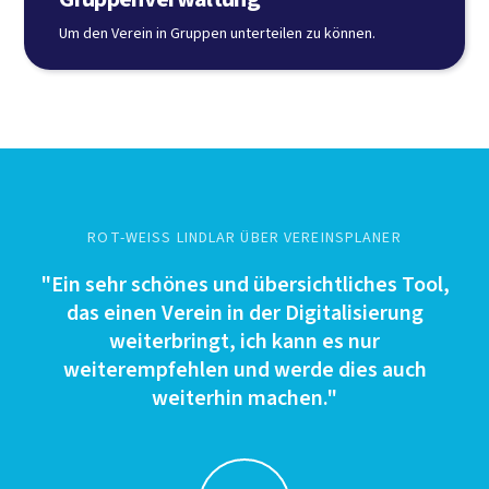
Um den Verein in Gruppen unterteilen zu können.
ROT-WEISS LINDLAR ÜBER VEREINSPLANER
"Ein sehr schönes und übersichtliches Tool,
das einen Verein in der Digitalisierung
weiterbringt, ich kann es nur
weiterempfehlen und werde dies auch
weiterhin machen."