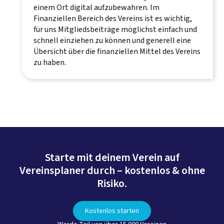
einem Ort digital aufzubewahren. Im
Finanziellen Bereich des Vereins ist es wichtig,
für uns Mitgliedsbeiträge möglichst einfach und
schnell einziehen zu können und generell eine
Übersicht über die finanziellen Mittel des Vereins
zu haben.
Starte mit deinem Verein auf
Vereinsplaner durch – kostenlos & ohne
Risiko.
Kostenlos starten