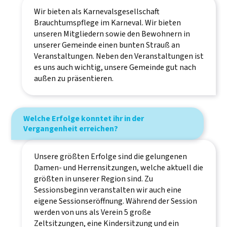
Wir bieten als Karnevalsgesellschaft
Brauchtumspflege im Karneval. Wir bieten
unseren Mitgliedern sowie den Bewohnern in
unserer Gemeinde einen bunten Strauß an
Veranstaltungen. Neben den Veranstaltungen ist
es uns auch wichtig, unsere Gemeinde gut nach
außen zu präsentieren.
Welche Erfolge konntet ihr in der
Vergangenheit erreichen?
Unsere größten Erfolge sind die gelungenen
Damen- und Herrensitzungen, welche aktuell die
größten in unserer Region sind. Zu
Sessionsbeginn veranstalten wir auch eine
eigene Sessionseröffnung. Während der Session
werden von uns als Verein 5 große
Zeltsitzungen, eine Kindersitzung und ein