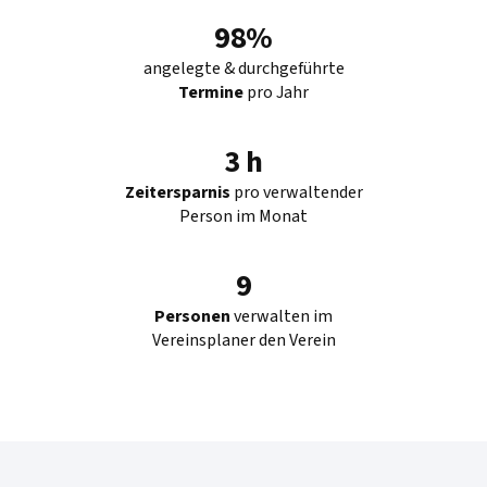
98%
angelegte & durchgeführte
Termine
pro Jahr
3 h
Zeitersparnis
pro verwaltender
Person im Monat
9
Personen
verwalten im
Vereinsplaner den Verein