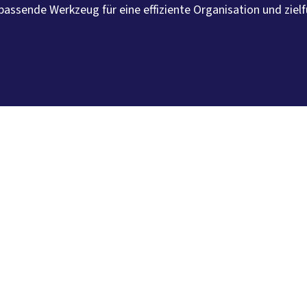
 passende Werkzeug für eine effiziente Organisation und zi