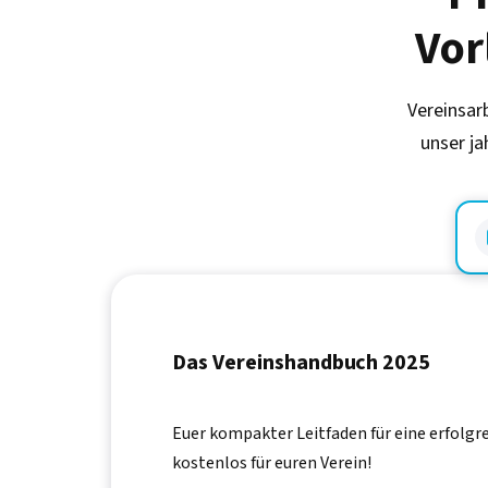
Vor
Vereinsar
unser ja
Das Vereinshandbuch 2025
Euer kompakter Leitfaden für eine erfolgr
kostenlos für euren Verein!