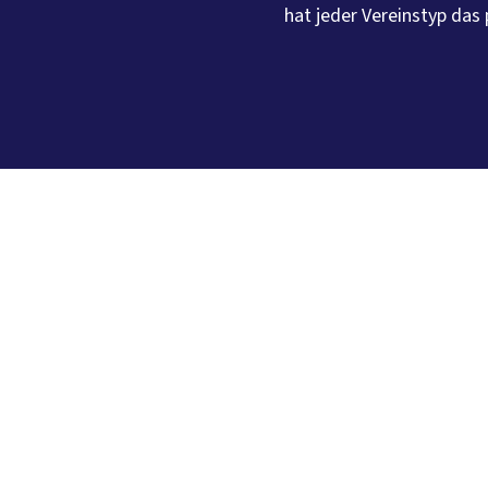
hat jeder Vereinstyp das