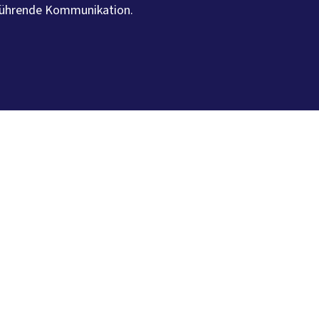
elführende Kommunikation.