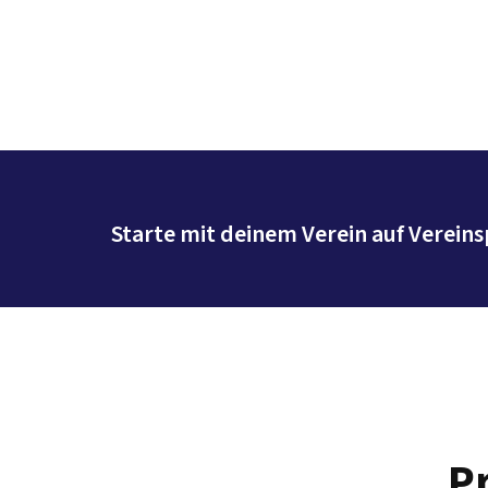
Starte mit deinem Verein auf Vereins
P