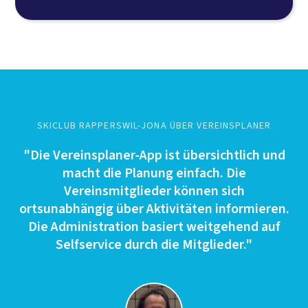
SKICLUB RAPPERSWIL-JONA ÜBER VEREINSPLANER
"Die Vereinsplaner-App ist übersichtlich und
macht die Planung einfach. Die
Vereinsmitglieder können sich
ortsunabhängig über Aktivitäten informieren.
Die Administration basiert weitgehend auf
Selfservice durch die Mitglieder."