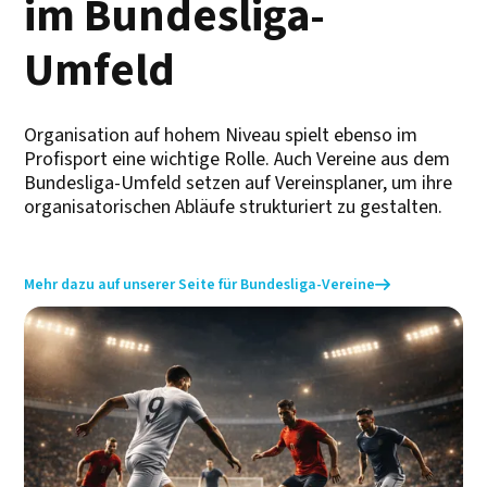
im Bundesliga-
Umfeld
Organisation auf hohem Niveau spielt ebenso im
Profisport eine wichtige Rolle. Auch Vereine aus dem
Bundesliga-Umfeld setzen auf Vereinsplaner, um ihre
organisatorischen Abläufe strukturiert zu gestalten.
Mehr dazu auf unserer Seite für Bundesliga-Vereine
