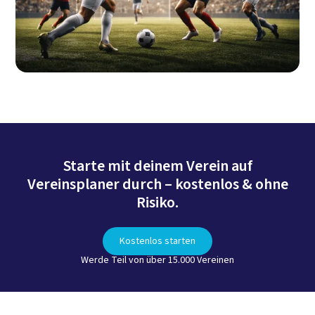
Starte mit deinem Verein auf
Vereinsplaner durch – kostenlos & ohne
Risiko.
Kostenlos starten
Werde Teil von über 15.000 Vereinen