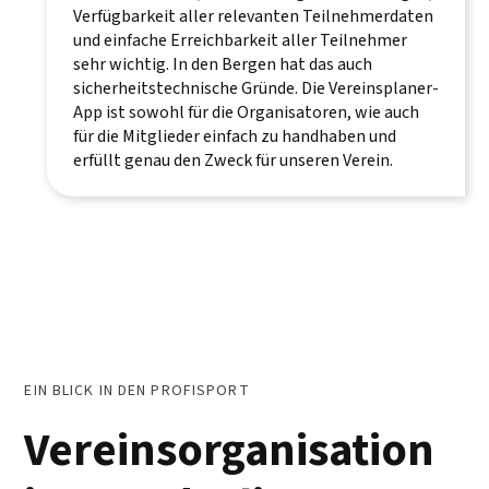
Verfügbarkeit aller relevanten Teilnehmerdaten
und einfache Erreichbarkeit aller Teilnehmer
sehr wichtig. In den Bergen hat das auch
sicherheitstechnische Gründe. Die Vereinsplaner-
App ist sowohl für die Organisatoren, wie auch
für die Mitglieder einfach zu handhaben und
erfüllt genau den Zweck für unseren Verein.
EIN BLICK IN DEN PROFISPORT
Vereinsorganisation