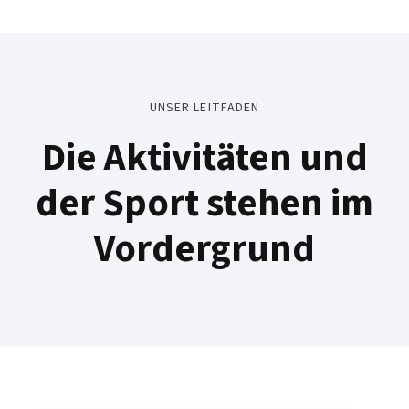
UNSER LEITFADEN
Die Aktivitäten und
der Sport stehen im
Vordergrund