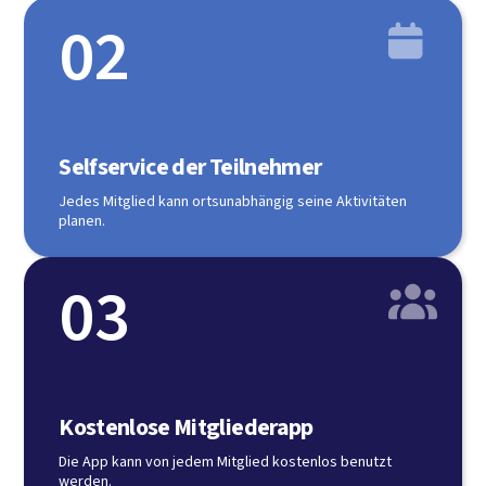
02

Selfservice der Teilnehmer
Jedes Mitglied kann ortsunabhängig seine Aktivitäten
planen.
03

Kostenlose Mitgliederapp
Die App kann von jedem Mitglied kostenlos benutzt
werden.