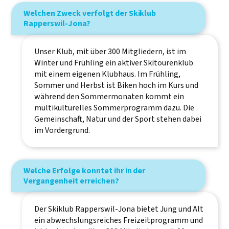
Welchen Zweck verfolgt der Skiklub
Rapperswil-Jona?
Unser Klub, mit über 300 Mitgliedern, ist im
Winter und Frühling ein aktiver Skitourenklub
mit einem eigenen Klubhaus. Im Frühling,
Sommer und Herbst ist Biken hoch im Kurs und
während den Sommermonaten kommt ein
multikulturelles Sommerprogramm dazu. Die
Gemeinschaft, Natur und der Sport stehen dabei
im Vordergrund.
Welche Erfolge konntet ihr in der
Vergangenheit erreichen?
Der Skiklub Rapperswil-Jona bietet Jung und Alt
ein abwechslungsreiches Freizeitprogramm und