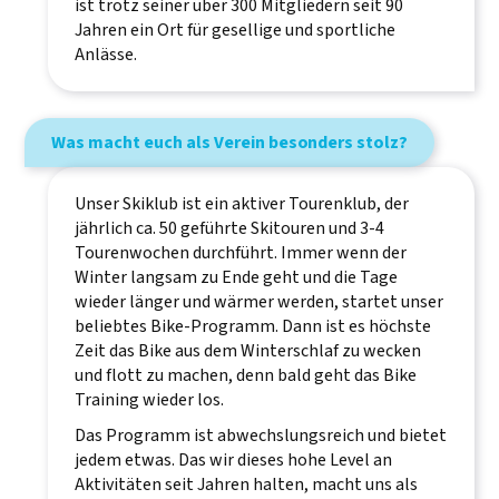
ist trotz seiner über 300 Mitgliedern seit 90
Jahren ein Ort für gesellige und sportliche
Anlässe.
Was macht euch als Verein besonders stolz?
Unser Skiklub ist ein aktiver Tourenklub, der
jährlich ca. 50 geführte Skitouren und 3-4
Tourenwochen durchführt. Immer wenn der
Winter langsam zu Ende geht und die Tage
wieder länger und wärmer werden, startet unser
beliebtes Bike-Programm. Dann ist es höchste
Zeit das Bike aus dem Winterschlaf zu wecken
und flott zu machen, denn bald geht das Bike
Training wieder los.
Das Programm ist abwechslungsreich und bietet
jedem etwas. Das wir dieses hohe Level an
Aktivitäten seit Jahren halten, macht uns als