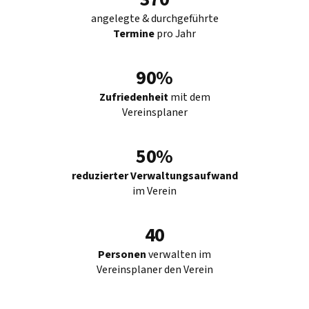
angelegte & durchgeführte
Termine
pro Jahr
90%
Zufriedenheit
mit dem
Vereinsplaner
50%
reduzierter Verwaltungsaufwand
im Verein
40
Personen
verwalten im
Vereinsplaner den Verein