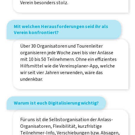
Verein besonders stolz.
Mit welchen Herausforderungen seid ihr als
Verein konfrontiert?
Über 30 Organisatoren und Tourenleiter
organisieren jede Woche zwei bis vier Anlässe
mit 10 bis 50 Teilnehmern. Ohne ein effizientes
Hilfsmittel wie die Vereinsplaner-App, welche
wir seit vier Jahren verwenden, wäre das
undenkbar.
Warum ist euch Digitalisierung wichtig?
Für uns ist die Selbstorganisation der Anlass-
Organisatoren, Flexibilität, kurzfristige
Teilnehmer-Info, Verschiebungen bzw. Absagen,