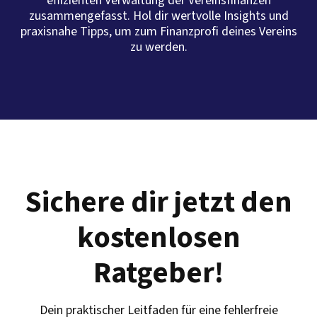
effizienten Verwaltung der Vereinsfinanzen
zusammengefasst. Hol dir wertvolle Insights und
praxisnahe Tipps, um zum Finanzprofi deines Vereins
zu werden.
Sichere dir jetzt den
kostenlosen
Ratgeber!
Dein praktischer Leitfaden für eine fehlerfreie