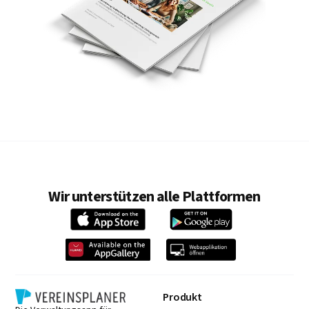
Wir unterstützen alle Plattformen
Produkt