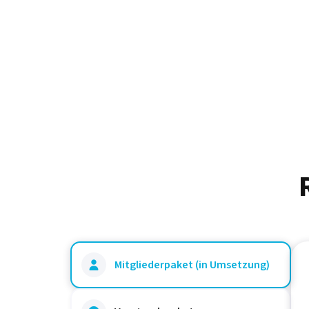
Mitgliederpaket (in Umsetzung)
