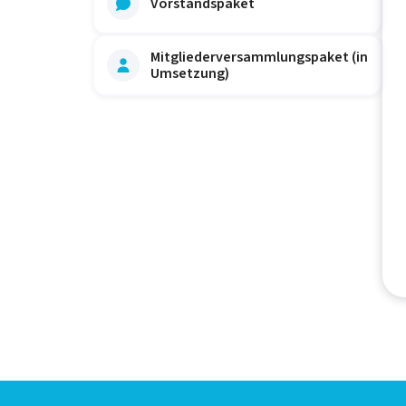
Vorstandspaket

Mitgliederversammlungspaket (in

Umsetzung)