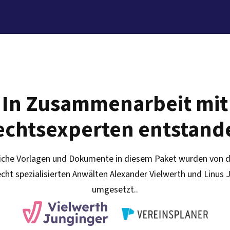
In Zusammenarbeit mit
echtsexperten entstand
iche Vorlagen und Dokumente in diesem Paket wurden von d
echt spezialisierten Anwälten Alexander Vielwerth und Linus 
umgesetzt..