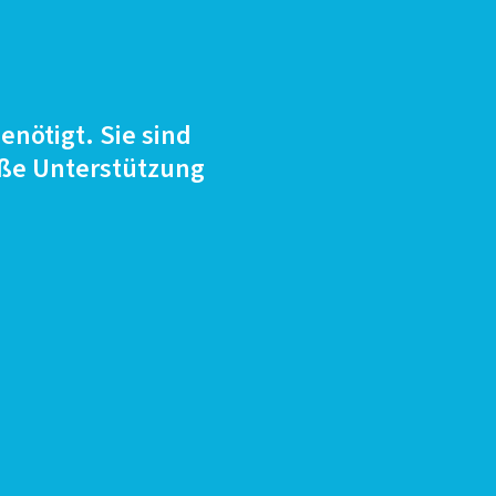
nötigt. Sie sind
roße Unterstützung