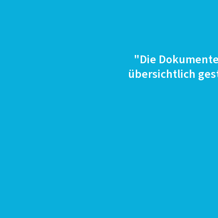
"Die Dokumente 
übersichtlich ges