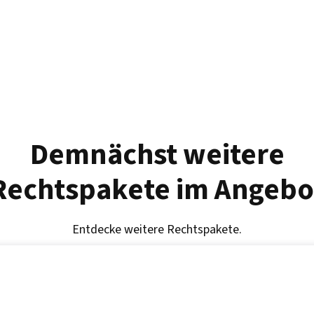
Demnächst weitere
Rechtspakete im Angebo
Entdecke weitere Rechtspakete.