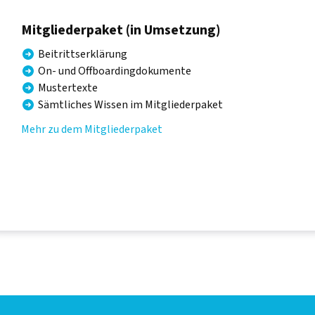
Mitgliederpaket (in Umsetzung)
Beitrittserklärung
On- und Offboardingdokumente
Mustertexte
Sämtliches Wissen im Mitgliederpaket
Mehr zu dem Mitgliederpaket