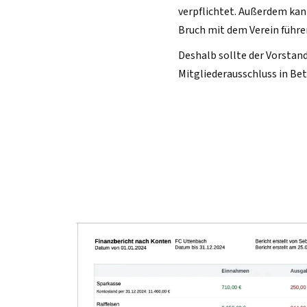
verpflichtet. Außerdem kan
Bruch mit dem Verein führe
Deshalb sollte der Vorstan
Mitgliederausschluss in Bet