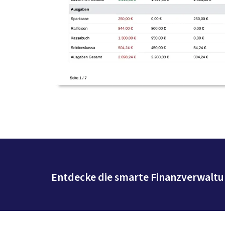
Entdecke die smarte Finanzverwaltun