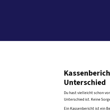
Kassenberich
Unterschied
Du hast vielleicht schon vo
Unterschied ist. Keine Sorge
Ein Kassenbericht ist ein B