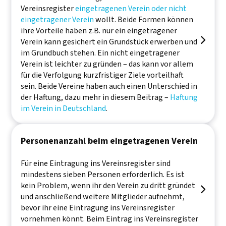
Vereinsregister
eingetragenen Verein oder nicht
eingetragener Verein
wollt. Beide Formen können
ihre Vorteile haben z.B. nur ein eingetragener

Verein kann gesichert ein Grundstück erwerben und
im Grundbuch stehen. Ein nicht eingetragener
Verein ist leichter zu gründen – das kann vor allem
für die Verfolgung kurzfristiger Ziele vorteilhaft
sein. Beide Vereine haben auch einen Unterschied in
der Haftung, dazu mehr in diesem Beitrag –
Haftung
im Verein in Deutschland
.
Personenanzahl beim eingetragenen Verein
Für eine Eintragung ins Vereinsregister sind
mindestens sieben Personen erforderlich. Es ist
kein Problem, wenn ihr den Verein zu dritt gründet

und anschließend weitere Mitglieder aufnehmt,
bevor ihr eine Eintragung ins Vereinsregister
vornehmen könnt. Beim Eintrag ins Vereinsregister