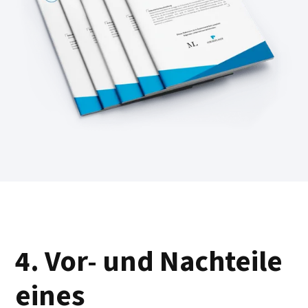
4. Vor- und Nachteile
eines