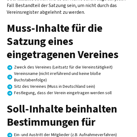
Fall Bestandteil der Satzung sein, um nicht durch das
Vereinsregister abgelehnt zu werden.
Muss-Inhalte für die
Satzung eines
eingetragenen Vereines
Zweck des Vereines (Leitsatz für die Vereinstätigkeit)
Vereinsname (nicht irreführend und keine bloße
Buchstabenfolge)
Sitz des Vereines (Muss in Deutschland sein)
Festlegung, dass der Verein eingetragen werden soll
Soll-Inhalte beinhalten
Bestimmungen für
Ein- und Austritt der Mitglieder (z.B. Aufnahmeverfahren)