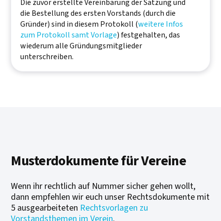
Die zuvor erstellte Vereinbarung der Satzung und
die Bestellung des ersten Vorstands (durch die
Gründer) sind in diesem Protokoll (
weitere Infos
zum Protokoll samt Vorlage
) festgehalten, das
wiederum alle Gründungsmitglieder
unterschreiben.
Musterdokumente für Vereine
Wenn ihr rechtlich auf Nummer sicher gehen wollt,
dann empfehlen wir euch unser Rechtsdokumente mit
5 ausgearbeiteten
Rechtsvorlagen zu
Vorstandsthemen im Verein
.