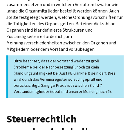
zusammensetzen und in welchem Verfahren bzw. für wie
lange die Organmitglieder bestellt werden können. Auch
sollte festgelegt werden, welche Ordnungsvorschriften für
die Tätigkeiten des Organs gelten. Bei einer Vielzahl an
Organen sind klar definierte Strukturen und
Zuständigkeiten erforderlich, um
Meinungsverschiedenheiten zwischen den Organen und
Mitgliedern oder dem Vorstand vorzubeugen.
Bitte beachtet, dass der Vorstand weder zu groß
(Probleme bei der Nachbesetzung), noch zu klein
(Handlungsunfähigkeit bei Ausfall/Krankheit) sein darf. Dies
wird durch das Vereinsregister so auch geprüft und
berücksichtigt. Gängige Praxis ist zwischen 3 und 7
Vorstandsmitglieder (ideal sind unserer Meinung nach 5).
Steuerrechtlich