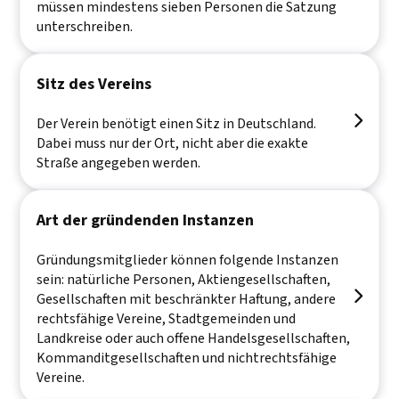
müssen mindestens sieben Personen die Satzung
unterschreiben.
Sitz des Vereins

Der Verein benötigt einen Sitz in Deutschland.
Dabei muss nur der Ort, nicht aber die exakte
Straße angegeben werden.
Art der gründenden Instanzen
Gründungsmitglieder können folgende Instanzen
sein: natürliche Personen, Aktiengesellschaften,

Gesellschaften mit beschränkter Haftung, andere
rechtsfähige Vereine, Stadtgemeinden und
Landkreise oder auch offene Handelsgesellschaften,
Kommanditgesellschaften und nichtrechtsfähige
Vereine.