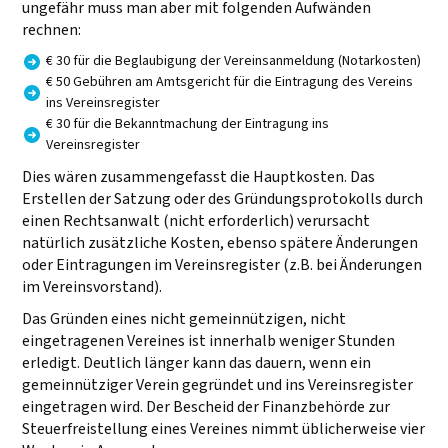
ungefähr muss man aber mit folgenden Aufwänden
rechnen:
€ 30 für die Beglaubigung der Vereinsanmeldung (Notarkosten)
€ 50 Gebühren am Amtsgericht für die Eintragung des Vereins
ins Vereinsregister
€ 30 für die Bekanntmachung der Eintragung ins
Vereinsregister
Dies wären zusammengefasst die Hauptkosten. Das
Erstellen der Satzung oder des Gründungsprotokolls durch
einen Rechtsanwalt (nicht erforderlich) verursacht
natürlich zusätzliche Kosten, ebenso spätere Änderungen
oder Eintragungen im Vereinsregister (z.B. bei Änderungen
im Vereinsvorstand).
Das Gründen eines nicht gemeinnützigen, nicht
eingetragenen Vereines ist innerhalb weniger Stunden
erledigt. Deutlich länger kann das dauern, wenn ein
gemeinnütziger Verein gegründet und ins Vereinsregister
eingetragen wird. Der Bescheid der Finanzbehörde zur
Steuerfreistellung eines Vereines nimmt üblicherweise vier