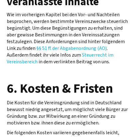
veranlasste Inhalte
Wie im vorherigen Kapitel bei den Vor- und Nachteilen
besprochen, werden bestimmte Vereinszwecke steuerlich
begünstigt. Um diese Begünstigungen zu erhalten, sind
aber gewisse Bestimmungen in den Vereinssatzungen
festzulegen. Diese Anforderungen sind hinter folgendem
Link zu finden
§§ 51 ff. der Abgabenordnung (AO)
.
Außerdem findet ihr viele Infos zum
Steuerrecht im
Vereinsbereich
in dem verlinkten Beitrag von uns.
6. Kosten & Fristen
Die Kosten für die Vereinsgründung sind in Deutschland
bewusst niedrig angesetzt, um möglichst viele Bürger zur
Gründung bzw. zur Mitwirkung an einer Gründung zu
motivieren bzw. ihnen diese zu ermöglichen.
Die folgenden Kosten variieren gegebenenfalls leicht,