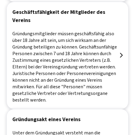
Geschäftsfähigkeit der Mitglieder des
Vereins
Gründungsmitglieder müssen geschäftsfähig also
über 18 Jahre alt sein, um sich wirksam an der
Gründung beteiligen zu können. Geschäftsunfähige
Personen zwischen 7 und 18 Jahre können durch

Zustimmung eines gesetzlichen Vertreters (z.B.
Eltern) bei der Vereinsgründung vertreten werden.
Juristische Personen oder Personenvereinigungen
können nicht an der Gründung eines Vereins
mitwirken. Für all diese "Personen" müssen
gesetzliche Vertreter oder Vertretungsorgane
bestellt werden.
Gründungsakt eines Vereins
Unter dem Gründungsakt versteht man die