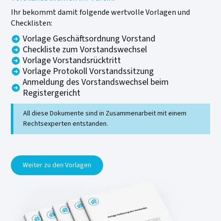
Ihr bekommt damit folgende wertvolle Vorlagen und
Checklisten:
Vorlage Geschäftsordnung Vorstand
Checkliste zum Vorstandswechsel
Vorlage Vorstandsrücktritt
Vorlage Protokoll Vorstandssitzung
Anmeldung des Vorstandswechsel beim
Registergericht
All diese Dokumente sind in Zusammenarbeit mit einem
Rechtsexperten entstanden.
Weiter zu den Vorlagen