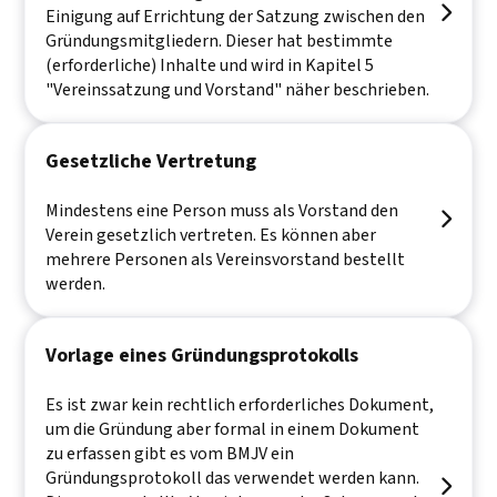

Einigung auf Errichtung der Satzung zwischen den
Gründungsmitgliedern. Dieser hat bestimmte
(erforderliche) Inhalte und wird in Kapitel 5
"Vereinssatzung und Vorstand" näher beschrieben.
Gesetzliche Vertretung
Mindestens eine Person muss als Vorstand den

Verein gesetzlich vertreten. Es können aber
mehrere Personen als Vereinsvorstand bestellt
werden.
Vorlage eines Gründungsprotokolls
Es ist zwar kein rechtlich erforderliches Dokument,
um die Gründung aber formal in einem Dokument
zu erfassen gibt es vom BMJV ein
Gründungsprotokoll das verwendet werden kann.
