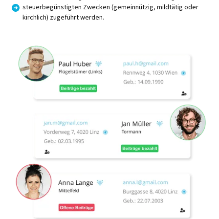
steuerbegünstigten Zwecken (gemeinnützig, mildtätig oder
kirchlich) zugeführt werden.