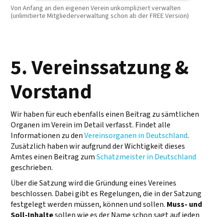
Von Anfang an den eigenen Verein unkompliziert verwalten
(unlimitierte Mitgliederverwaltung schon ab der FREE Version)
5. Vereinssatzung &
Vorstand
Wir haben für euch ebenfalls einen Beitrag zu sämtlichen
Organen im Verein im Detail verfasst. Findet alle
Informationen zu den
Vereinsorganen in Deutschland
.
Zusätzlich haben wir aufgrund der Wichtigkeit dieses
Amtes einen Beitrag zum
Schatzmeister in Deutschland
geschrieben.
Über die Satzung wird die Gründung eines Vereines
beschlossen. Dabei gibt es Regelungen, die in der Satzung
festgelegt werden müssen, können und sollen.
Muss- und
Soll-Inhalte
sollen wie es der Name schon sagt auf jeden