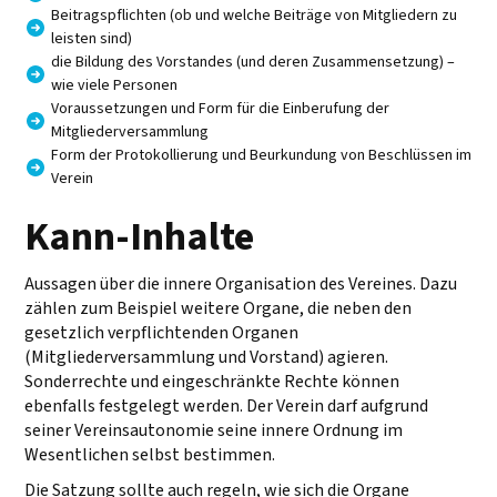
Beitragspflichten (ob und welche Beiträge von Mitgliedern zu
leisten sind)
die Bildung des Vorstandes (und deren Zusammensetzung) –
wie viele Personen
Voraussetzungen und Form für die Einberufung der
Mitgliederversammlung
Form der Protokollierung und Beurkundung von Beschlüssen im
Verein
Kann-Inhalte
Aussagen über die innere Organisation des Vereines. Dazu
zählen zum Beispiel weitere Organe, die neben den
gesetzlich verpflichtenden Organen
(Mitgliederversammlung und Vorstand) agieren.
Sonderrechte und eingeschränkte Rechte können
ebenfalls festgelegt werden. Der Verein darf aufgrund
seiner Vereinsautonomie seine innere Ordnung im
Wesentlichen selbst bestimmen.
Die Satzung sollte auch regeln, wie sich die Organe