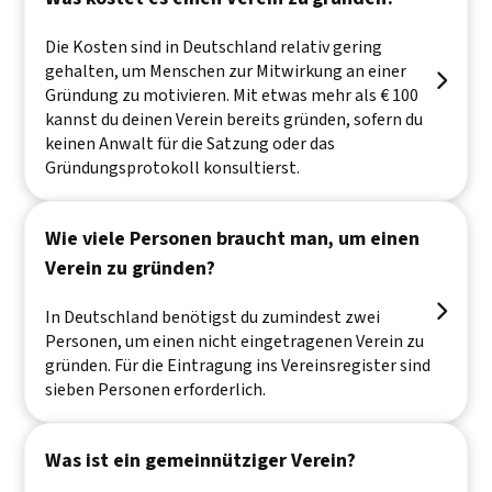
Die Kosten sind in Deutschland relativ gering
gehalten, um Menschen zur Mitwirkung an einer

Gründung zu motivieren. Mit etwas mehr als € 100
kannst du deinen Verein bereits gründen, sofern du
keinen Anwalt für die Satzung oder das
Gründungsprotokoll konsultierst.
Wie viele Personen braucht man, um einen
Verein zu gründen?

In Deutschland benötigst du zumindest zwei
Personen, um einen nicht eingetragenen Verein zu
gründen. Für die Eintragung ins Vereinsregister sind
sieben Personen erforderlich.
Was ist ein gemeinnütziger Verein?