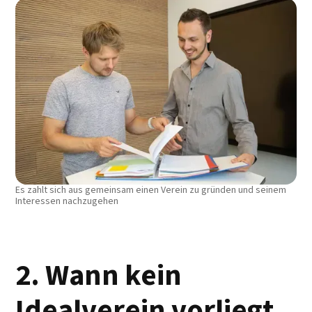
Es zahlt sich aus gemeinsam einen Verein zu gründen und seinem
Interessen nachzugehen
2. Wann kein
Idealverein vorliegt