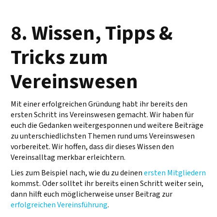
8. Wissen, Tipps &
Tricks zum
Vereinswesen
Mit einer erfolgreichen Gründung habt ihr bereits den
ersten Schritt ins Vereinswesen gemacht. Wir haben für
euch die Gedanken weitergesponnen und weitere Beiträge
zu unterschiedlichsten Themen rund ums Vereinswesen
vorbereitet. Wir hoffen, dass dir dieses Wissen den
Vereinsalltag merkbar erleichtern.
Lies zum Beispiel nach, wie du zu deinen
ersten Mitgliedern
kommst. Oder solltet ihr bereits einen Schritt weiter sein,
dann hilft euch möglicherweise unser Beitrag zur
erfolgreichen Vereinsführung
.