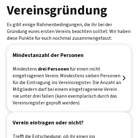
Vereinsgründung
Es gibt einige Rahmenbedingungen, die ihr bei der
Gründung eures ersten Vereins beachten solltet. Wir haben
diese Punkte für euch nochmal zusammengefasst:
Mindestanzahl der Personen
Mindestens
drei Personen
für einen nicht
eingetragenen Verein. Mindestens sieben Personen

für die Eintragung ins Vereinsregister. Die Anzahl an
Mitgliedern darf bei einem eingetragenene Verein
nie unter drei fallen (kann exemplarisch durch das
Vereinsregister geprüft werden).
Verein eintragen oder nicht?
Trefft die Entscheidung, ob ihr einen ins