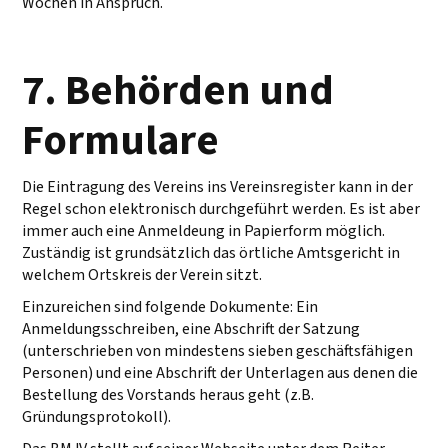
Wochen in Anspruch.
7. Behörden und
Formulare
Die Eintragung des Vereins ins Vereinsregister kann in der
Regel schon elektronisch durchgeführt werden. Es ist aber
immer auch eine Anmeldeung in Papierform möglich.
Zuständig ist grundsätzlich das örtliche Amtsgericht in
welchem Ortskreis der Verein sitzt.
Einzureichen sind folgende Dokumente: Ein
Anmeldungsschreiben, eine Abschrift der Satzung
(unterschrieben von mindestens sieben geschäftsfähigen
Personen) und eine Abschrift der Unterlagen aus denen die
Bestellung des Vorstands heraus geht (z.B.
Gründungsprotokoll).