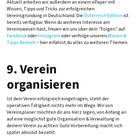
Aktuell arbeiten wir außerdem an einem ePaper mit
Wissen, Tipps und Tricks zur erfolgreichen
Vereinsgründung in Deutschland. Die
Österreich Edition
ist
bereits verfügbar. Wenn du weiteres Interesse am
Vereinswesen hast, freuen wir uns über dein "Folgen" auf
Facebook
oder
Instagram
oder verfolge unseren
Wissen &
Tipps Bereich
– hier erfährst du alles zu weiteren Themen.
9. Verein
organisieren
Ist dein Verein erfolgreich eingetragen, steht der
operativen Tätigkeit nichts mehr im Wege. Wir von
Vereinsplaner möchten dir ans Herz legen, von Anfang an
auf eine möglichst gute Organisation & Verwaltung in
deinem Verein zu achten. Gute Vorbereitung macht sich
später absolut bezahlt.