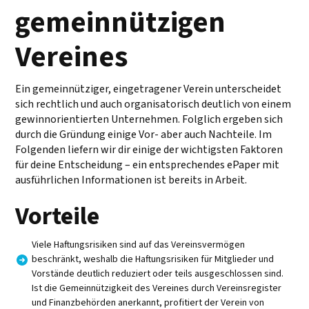
gemeinnützigen
Vereines
Ein gemeinnütziger, eingetragener Verein unterscheidet
sich rechtlich und auch organisatorisch deutlich von einem
gewinnorientierten Unternehmen. Folglich ergeben sich
durch die Gründung einige Vor- aber auch Nachteile. Im
Folgenden liefern wir dir einige der wichtigsten Faktoren
für deine Entscheidung – ein entsprechendes ePaper mit
ausführlichen Informationen ist bereits in Arbeit.
Vorteile
Viele Haftungsrisiken sind auf das Vereinsvermögen
beschränkt, weshalb die Haftungsrisiken für Mitglieder und
Vorstände deutlich reduziert oder teils ausgeschlossen sind.
Ist die Gemeinnützigkeit des Vereines durch Vereinsregister
und Finanzbehörden anerkannt, profitiert der Verein von